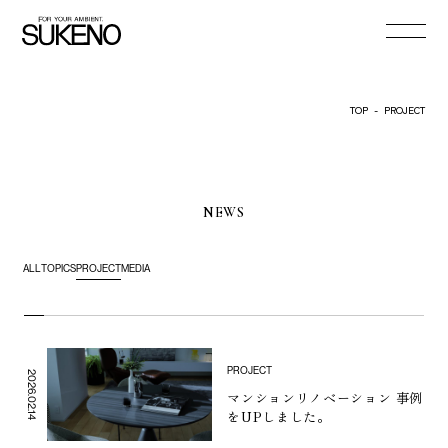
TOP
-
PROJECT
NEWS
ALL
TOPICS
PROJECT
MEDIA
PROJECT
2026.02.14
マンションリノベーション 事例
をUPしました。