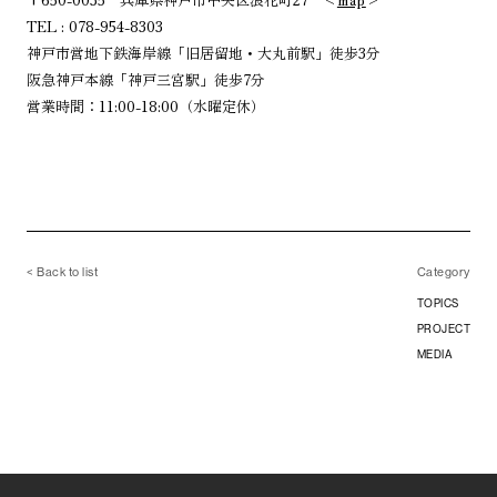
TEL : 078-954-8303
神戸市営地下鉄海岸線「旧居留地・大丸前駅」徒歩3分
阪急神戸本線「神戸三宮駅」徒歩7分
営業時間：11:00-18:00（水曜定休）
< Back to list
Category
TOPICS
PROJECT
MEDIA