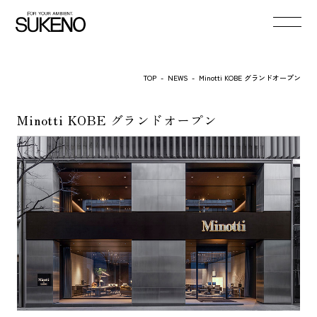
TOP
-
NEWS
-
Minotti KOBE グランドオープン
Minotti KOBE グランドオープン