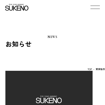
NEWS
お知らせ
TOP
-
賃貸物件