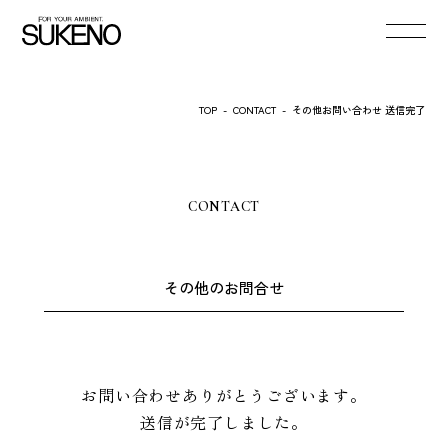
TOP
-
CONTACT
-
その他お問い合わせ 送信完了
CONTACT
その他のお問合せ
お問い合わせありがとうございます。
送信が完了しました。