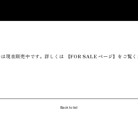
件は現在販売中です。詳しくは
【FOR SALE ページ】
をご覧く
Back to list