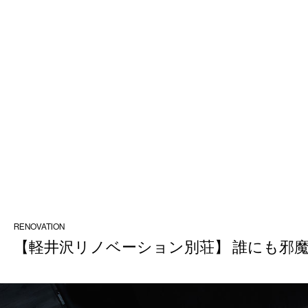
RENOVATION
【軽井沢リノベーション別荘】 誰にも邪