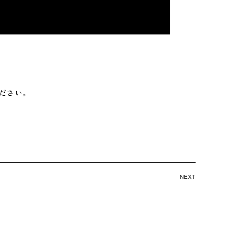
ださい。
NEXT